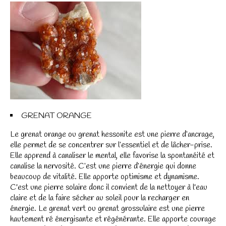
GRENAT ORANGE
Le grenat orange ou grenat hessonite est une pierre d’ancrage,
elle permet de se concentrer sur l’essentiel et de lâcher-prise.
Elle apprend à canaliser le mental, elle favorise la spontanéité et
canalise la nervosité. C’est une pierre d’énergie qui donne
beaucoup de vitalité. Elle apporte optimisme et dynamisme.
C'est une pierre solaire donc il convient de la nettoyer à l'eau
claire et de la faire sécher au soleil pour la recharger en
énergie. Le grenat vert ou grenat grossulaire est une pierre
hautement ré énergisante et régénérante. Elle apporte courage