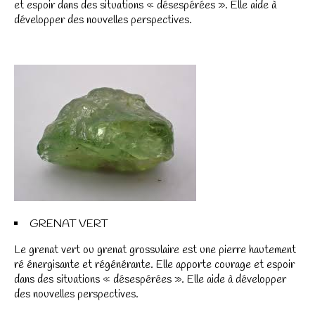
et espoir dans des situations « désespérées ». Elle aide à
développer des nouvelles perspectives.
GRENAT VERT
Le grenat vert ou grenat grossulaire est une pierre hautement
ré énergisante et régénérante. Elle apporte courage et espoir
dans des situations « désespérées ». Elle aide à développer
des nouvelles perspectives.