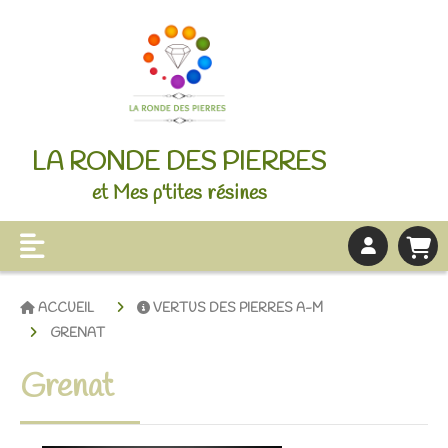
LA RONDE DES PIERRES
et Mes p'tites résines
ACCUEIL
VERTUS DES PIERRES A-M
GRENAT
Grenat