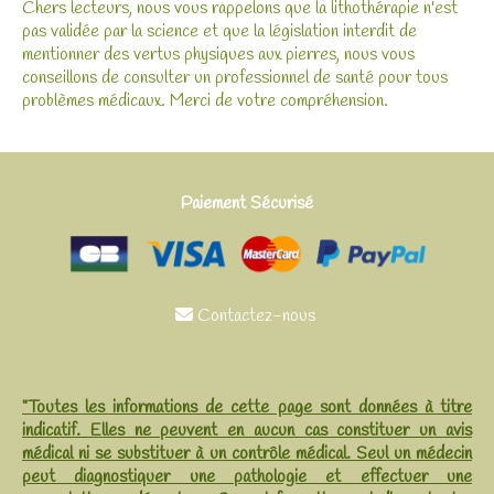
Chers lecteurs, nous vous rappelons que la lithothérapie n'est
pas validée par la science et que la législation interdit de
mentionner des vertus physiques aux pierres, nous vous
conseillons de consulter un professionnel de santé pour tous
problèmes médicaux. Merci de votre compréhension.
Paiement Sécurisé
Contactez-nous

"Toutes les informations de cette page sont données à titre
indicatif. Elles ne peuvent en aucun cas constituer un avis
médical ni se substituer à un contrôle médical. Seul un médecin
peut diagnostiquer une pathologie et effectuer une