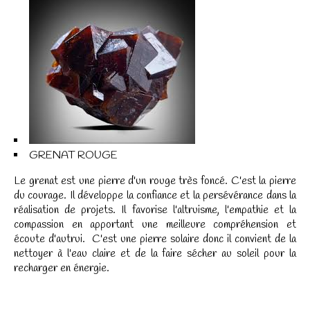
GRENAT ROUGE
Le grenat est une pierre d'un rouge très foncé. C'est la pierre
du courage. Il développe la confiance et la persévérance dans la
réalisation de projets. Il favorise l'altruisme, l'empathie et la
compassion en apportant une meilleure compréhension et
écoute d'autrui. C'est une pierre solaire donc il convient de la
nettoyer à l'eau claire et de la faire sécher au soleil pour la
recharger en énergie.