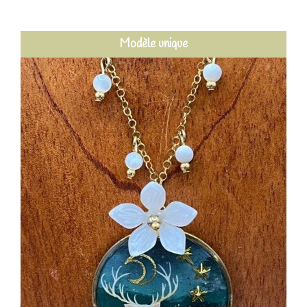
Modèle unique