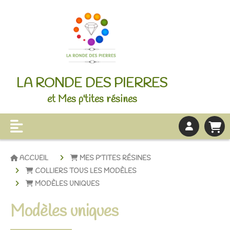
LA RONDE DES PIERRES
et Mes p'tites résines
ACCUEIL
MES P'TITES RÉSINES
COLLIERS TOUS LES MODÈLES
MODÈLES UNIQUES
Modèles uniques