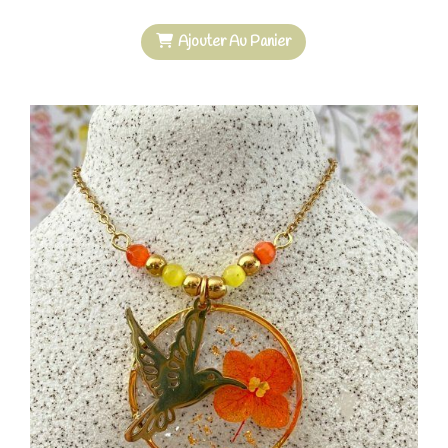
Ajouter Au Panier