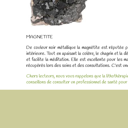
MAGNETITE
De couleur noir métallique la magnétite est réputée pour
intérieure. Tout en apaisant la colère, le chagrin et la
et facilite la méditation. Elle est excellente pour les
récupérés lors des soins et des consultations. C'est une p
Chers lecteurs, nous vous rappelons que la lithothérapie
conseillons de consulter un professionnel de santé pou