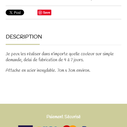
Save
DESCRIPTION
Je peux les réaliser dans n'importe quelle couleur sur simple
demande, delai de fabrication de 4 à 7 jours.
Attache en acier inoxydable. 7cm x 3cm environ.
Paiement Sécurisé