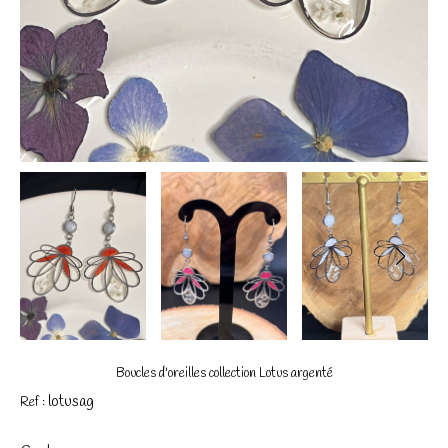
Boucles d'oreilles collection Lotus argenté
lotusag
Ref :