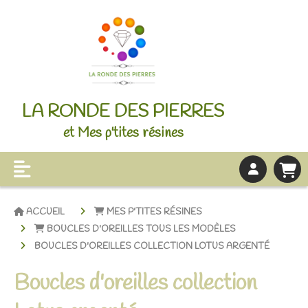
LA RONDE DES PIERRES
et Mes p'tites résines
ACCUEIL
MES P'TITES RÉSINES
BOUCLES D'OREILLES TOUS LES MODÈLES
BOUCLES D'OREILLES COLLECTION LOTUS ARGENTÉ
Boucles d'oreilles collection