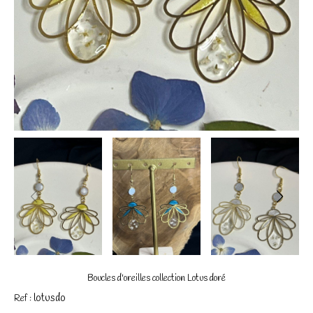
Boucles d'oreilles collection Lotus doré
lotusdo
Ref :