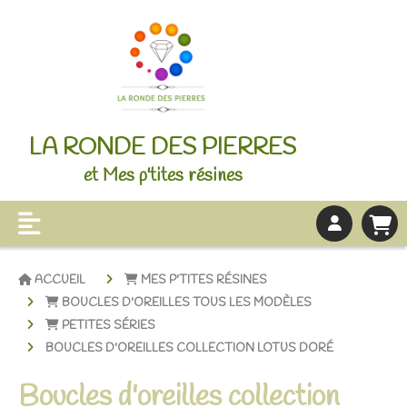
LA RONDE DES PIERRES
et Mes p'tites résines
ACCUEIL
MES P'TITES RÉSINES
BOUCLES D'OREILLES TOUS LES MODÈLES
PETITES SÉRIES
BOUCLES D'OREILLES COLLECTION LOTUS DORÉ
Boucles d'oreilles collection