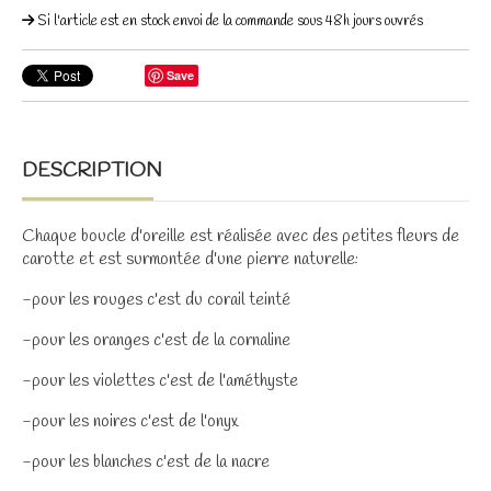
Si l'article est en stock envoi de la commande sous 48h jours ouvrés
Save
DESCRIPTION
Chaque boucle d'oreille est réalisée avec des petites fleurs de
carotte et est surmontée d'une pierre naturelle:
-pour les rouges c'est du corail teinté
-pour les oranges c'est de la cornaline
-pour les violettes c'est de l'améthyste
-pour les noires c'est de l'onyx
-pour les blanches c'est de la nacre