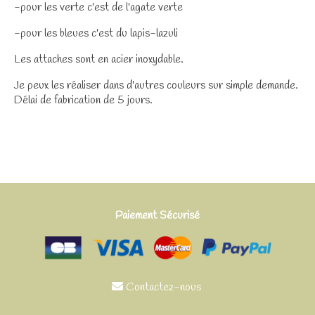
-pour les verte c'est de l'agate verte
-pour les bleues c'est du lapis-lazuli
Les attaches sont en acier inoxydable.
Je peux les réaliser dans d'autres couleurs sur simple demande.
Délai de fabrication de 5 jours.
Paiement Sécurisé
Contactez-nous
