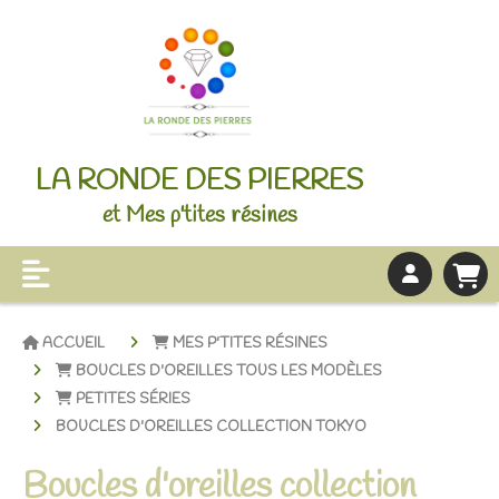
LA RONDE DES PIERRES
et Mes p'tites résines
ACCUEIL
MES P'TITES RÉSINES
BOUCLES D'OREILLES TOUS LES MODÈLES
PETITES SÉRIES
BOUCLES D'OREILLES COLLECTION TOKYO
Boucles d'oreilles collection