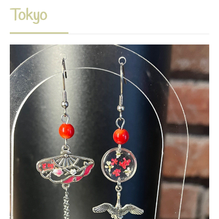
Tokyo