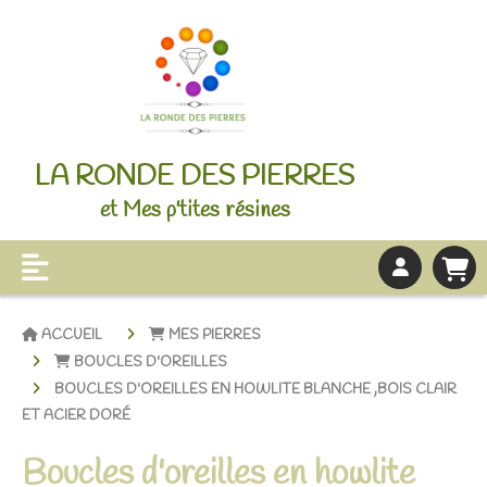
LA RONDE DES PIERRES
et Mes p'tites résines
ACCUEIL
MES PIERRES
BOUCLES D'OREILLES
BOUCLES D'OREILLES EN HOWLITE BLANCHE ,BOIS CLAIR
ET ACIER DORÉ
Boucles d'oreilles en howlite