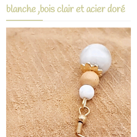
blanche ,bois clair et acier doré