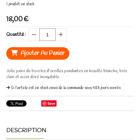
1
produit en stock
18,00
€
Quantité :
Ajouter Au Panier
Jolie paire de boucles d'oreilles pendantes en howlite blanche, bois
clair et acier doré inoxydable.
Si l'article est en stock envoi de la commande sous 48h jours ouvrés
Save
DESCRIPTION