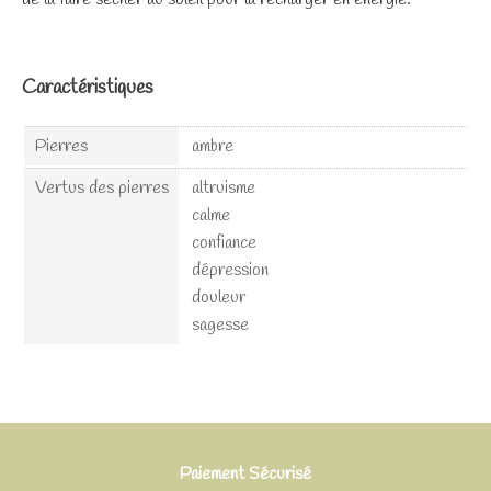
Caractéristiques
Pierres
ambre
Vertus des pierres
altruisme
calme
confiance
dépression
douleur
sagesse
Paiement Sécurisé