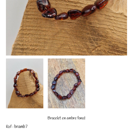
Bracelet en ambre foncé
bramb7
Ref :