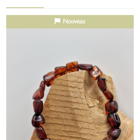
Nouveau