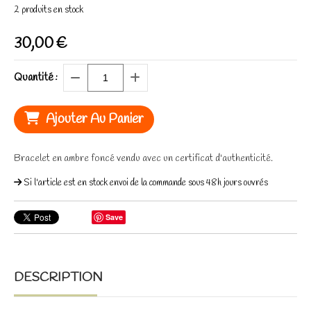
2
produits en stock
30,00
€
Quantité :
Ajouter Au Panier
Bracelet en ambre foncé vendu avec un certificat d'authenticité.
Si l'article est en stock envoi de la commande sous 48h jours ouvrés
Save
DESCRIPTION