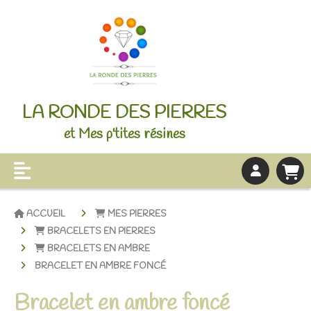
LA RONDE DES PIERRES
et Mes p'tites résines
ACCUEIL
MES PIERRES
BRACELETS EN PIERRES
BRACELETS EN AMBRE
BRACELET EN AMBRE FONCÉ
Bracelet en ambre foncé