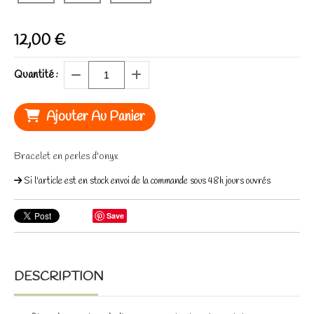
12,00
€
Quantité :
Ajouter Au Panier
Bracelet en perles d'onyx
Si l'article est en stock envoi de la commande sous 48h jours ouvrés
Save
DESCRIPTION