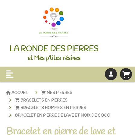
LA RONDE DES PIERRES
et Mes p'tites résines
ACCUEIL
MES PIERRES
BRACELETS EN PIERRES
BRACELETS HOMMES EN PIERRES
BRACELET EN PIERRE DE LAVE ET NOIX DE COCO
Bracelet en pierre de lave et