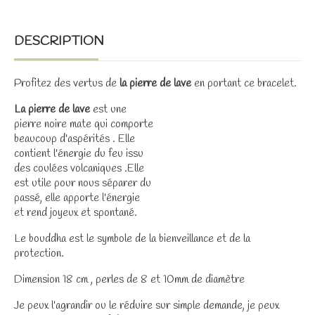
DESCRIPTION
Profitez des vertus de
la pierre de lave
en portant ce bracelet.
La pierre de lave
est une
pierre noire mate qui comporte
beaucoup d'aspérités . Elle
contient l'énergie du feu issu
des coulées volcaniques .Elle
est utile pour nous séparer du
passé, elle apporte l'énergie
et rend joyeux et spontané.
Le bouddha est le symbole de la bienveillance et de la
protection.
Dimension 18 cm , perles de 8 et 10mm de diamètre
Je peux l'agrandir ou le réduire sur simple demande, je peux