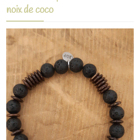
noix de coco