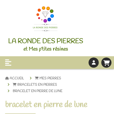
LA RONDE DES PIERRES
et Mes p'tites résines
ACCUEIL
MES PIERRES
BRACELETS EN PIERRES
BRACELET EN PIERRE DE LUNE
bracelet en pierre de lune