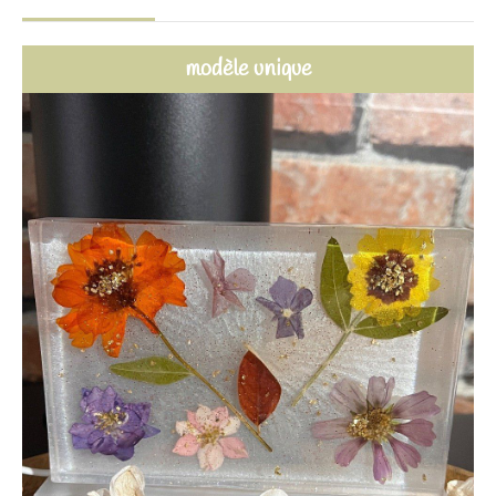
modèle unique