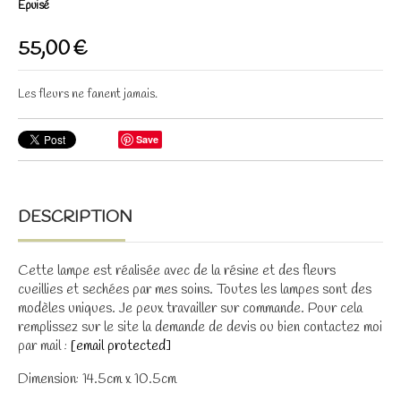
Epuisé
55,00
€
Les fleurs ne fanent jamais.
Save
DESCRIPTION
Cette lampe est réalisée avec de la résine et des fleurs
cueillies et sechées par mes soins. Toutes les lampes sont des
modèles uniques. Je peux travailler sur commande. Pour cela
remplissez sur le site la demande de devis ou bien contactez moi
par mail :
[email protected]
Dimension: 14.5cm x 10.5cm