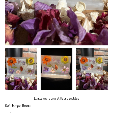
Lampe en resine et fleurs séchées
lampe fleurs
Ref :