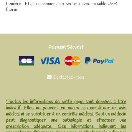
Lumière LED, branchement sur secteur avec un cable USB
fourni.
Paiement Sécurisé
Contactez-nous

"Toutes les informations de cette page sont données à titre
indicatif. Elles ne peuvent en aucun cas constituer un avis
médical ni se substituer à un contrôle médical. Seul un médecin
peut diagnostiquer une pathologie et effectuer une
prescription adéquate. Ces informations indiquent les