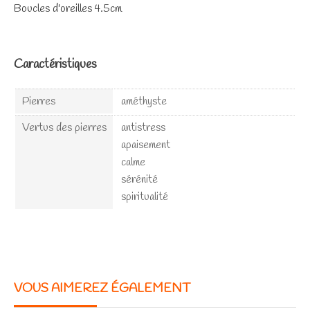
Boucles d'oreilles 4.5cm
Caractéristiques
Pierres
améthyste
Vertus des pierres
antistress
apaisement
calme
sérénité
spiritualité
VOUS AIMEREZ ÉGALEMENT