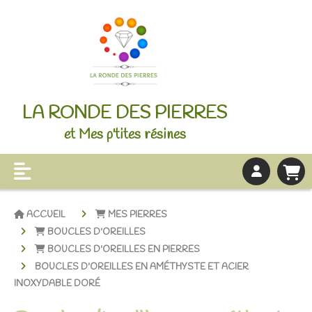
LA RONDE DES PIERRES
et Mes p'tites résines
ACCUEIL
MES PIERRES
BOUCLES D'OREILLES
BOUCLES D'OREILLES EN PIERRES
BOUCLES D'OREILLES EN AMÉTHYSTE ET ACIER
INOXYDABLE DORÉ