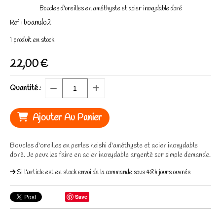
Boucles d'oreilles en améthyste et acier inoxydable doré
boamdo2
Ref :
1
produit en stock
22,00
€
Quantité :
Ajouter Au Panier
Boucles d'oreilles en perles heishi d'améthyste et acier inoxydable
doré. Je peux les faire en acier inoxydable argenté sur simple demande.
Si l'article est en stock envoi de la commande sous 48h jours ouvrés
Save